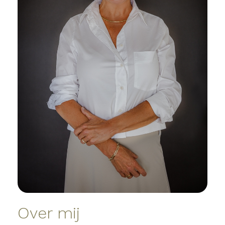
Over mij