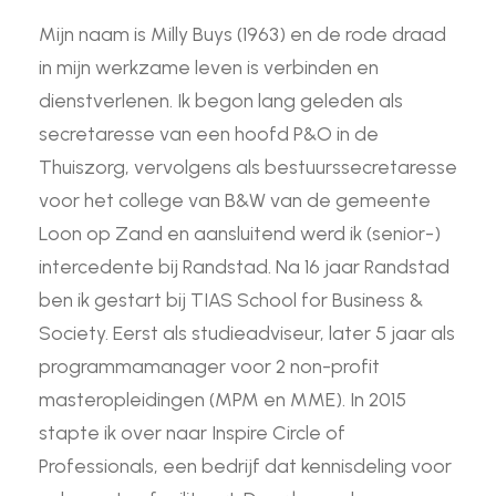
Mijn naam is Milly Buys (1963) en de rode draad
in mijn werkzame leven is verbinden en
dienstverlenen. Ik begon lang geleden als
secretaresse van een hoofd P&O in de
Thuiszorg, vervolgens als bestuurssecretaresse
voor het college van B&W van de gemeente
Loon op Zand en aansluitend werd ik (senior-)
intercedente bij Randstad. Na 16 jaar Randstad
ben ik gestart bij TIAS School for Business &
Society. Eerst als studieadviseur, later 5 jaar als
programmamanager voor 2 non-profit
masteropleidingen (MPM en MME). In 2015
stapte ik over naar Inspire Circle of
Professionals, een bedrijf dat kennisdeling voor