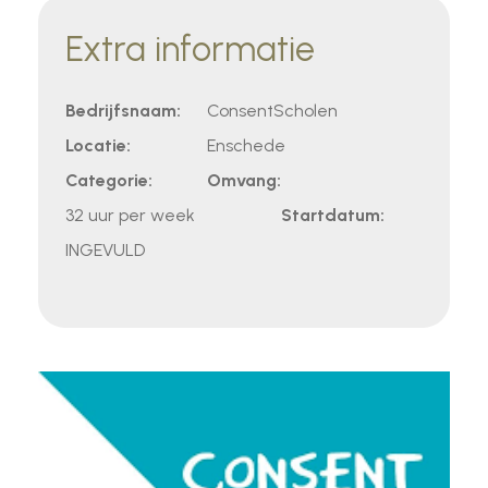
Extra informatie
Bedrijfsnaam:
ConsentScholen
Locatie:
Enschede
Categorie:
Omvang:
32 uur per week
Startdatum:
INGEVULD