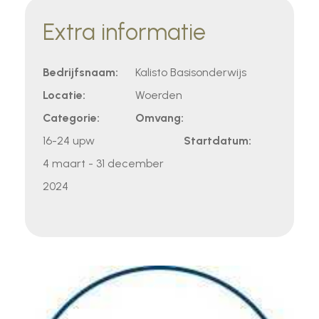
Extra informatie
Bedrijfsnaam:
Kalisto Basisonderwijs
Locatie:
Woerden
Categorie:
Omvang:
16-24 upw
Startdatum:
4 maart - 31 december
2024