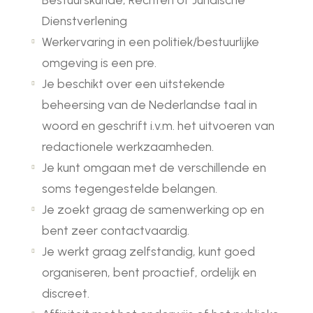
Dienstverlening
Werkervaring in een politiek/bestuurlijke
omgeving is een pre.
Je beschikt over een uitstekende
beheersing van de Nederlandse taal in
woord en geschrift i.v.m. het uitvoeren van
redactionele werkzaamheden.
Je kunt omgaan met de verschillende en
soms tegengestelde belangen.
Je zoekt graag de samenwerking op en
bent zeer contactvaardig.
Je werkt graag zelfstandig, kunt goed
organiseren, bent proactief, ordelijk en
discreet.