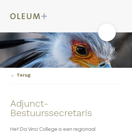
Terug
Adjunct-
Bestuurssecretaris
Het Da Vinci College is een regionaal