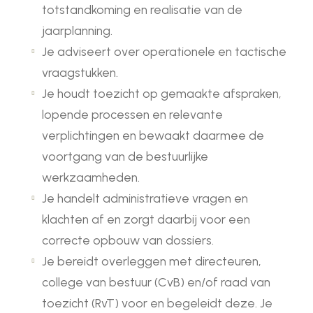
totstandkoming en realisatie van de
jaarplanning.
Je adviseert over operationele en tactische
vraagstukken.
Je houdt toezicht op gemaakte afspraken,
lopende processen en relevante
verplichtingen en bewaakt daarmee de
voortgang van de bestuurlijke
werkzaamheden.
Je handelt administratieve vragen en
klachten af en zorgt daarbij voor een
correcte opbouw van dossiers.
Je bereidt overleggen met directeuren,
college van bestuur (CvB) en/of raad van
toezicht (RvT) voor en begeleidt deze. Je