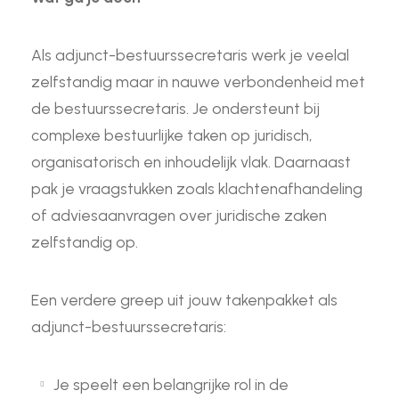
Als adjunct-bestuurssecretaris werk je veelal
zelfstandig maar in nauwe verbondenheid met
de bestuurssecretaris. Je ondersteunt bij
complexe bestuurlijke taken op juridisch,
organisatorisch en inhoudelijk vlak. Daarnaast
pak je vraagstukken zoals klachtenafhandeling
of adviesaanvragen over juridische zaken
zelfstandig op.
Een verdere greep uit jouw takenpakket als
adjunct-bestuurssecretaris:
Je speelt een belangrijke rol in de