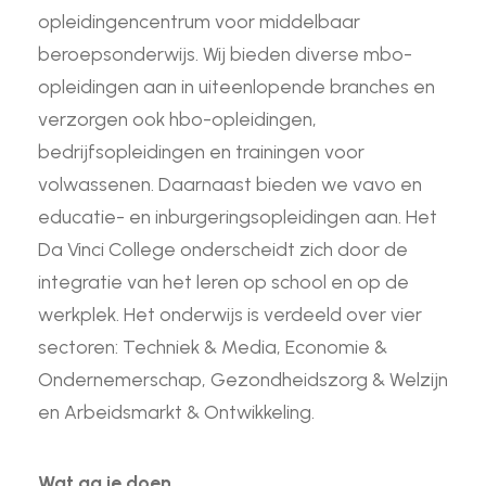
opleidingencentrum voor middelbaar
beroepsonderwijs. Wij bieden diverse mbo-
opleidingen aan in uiteenlopende branches en
verzorgen ook hbo-opleidingen,
bedrijfsopleidingen en trainingen voor
volwassenen. Daarnaast bieden we vavo en
educatie- en inburgeringsopleidingen aan. Het
Da Vinci College onderscheidt zich door de
integratie van het leren op school en op de
werkplek. Het onderwijs is verdeeld over vier
sectoren: Techniek & Media, Economie &
Ondernemerschap, Gezondheidszorg & Welzijn
en Arbeidsmarkt & Ontwikkeling.
Wat ga je doen