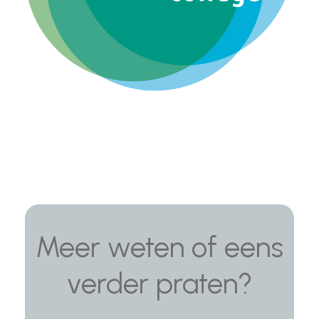
Meer weten of eens
verder praten?