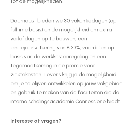
tot de mogelijkheden.
Daarnaast bieden we 30 vakantiedagen (op
fulltime basis) en de mogelijkheid om extra
verlofdagen op te bouwen, een
eindejaarsuitkering van 8,33%, voordelen op
basis van de werkkostenregeling en een
tegemoetkoming in de premie voor
ziektekosten. Tevens krijg je de mogelijkheid
om je te blijven ontwikkelen op jouw vakgebied
en gebruik te maken van de faciliteiten die de
interne scholingsacademie Connessione biedt.
Interesse of vragen?