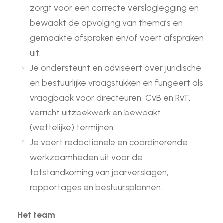
zorgt voor een correcte verslaglegging en
bewaakt de opvolging van thema’s en
gemaakte afspraken en/of voert afspraken
uit.
Je ondersteunt en adviseert over juridische
en bestuurlijke vraagstukken en fungeert als
vraagbaak voor directeuren, CvB en RvT,
verricht uitzoekwerk en bewaakt
(wettelijke) termijnen.
Je voert redactionele en coördinerende
werkzaamheden uit voor de
totstandkoming van jaarverslagen,
rapportages en bestuursplannen.
Het team