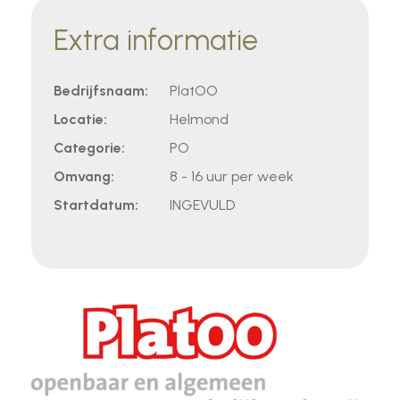
Extra informatie
Bedrijfsnaam:
PlatOO
Locatie:
Helmond
Categorie:
PO
Omvang:
8 - 16 uur per week
Startdatum:
INGEVULD