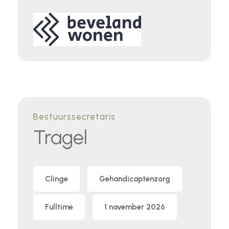
Bestuurssecretaris
Tragel
Clinge
Gehandicaptenzorg
Fulltime
1 november 2026