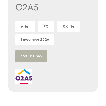
O2A5
Arkel
PO
0,6 fte
1 november 2026
status: Open