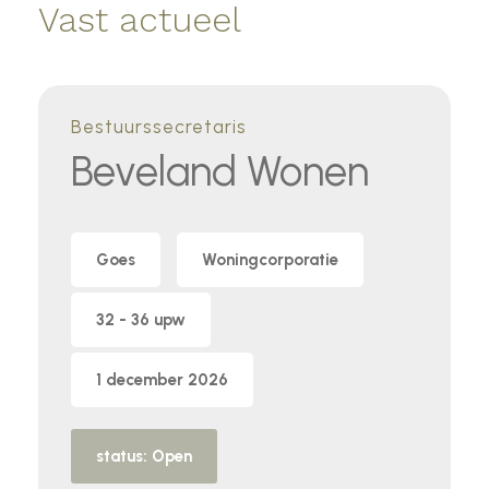
Vast actueel
Bestuurssecretaris
Beveland Wonen
Goes
Woningcorporatie
32 - 36 upw
1 december 2026
status: Open